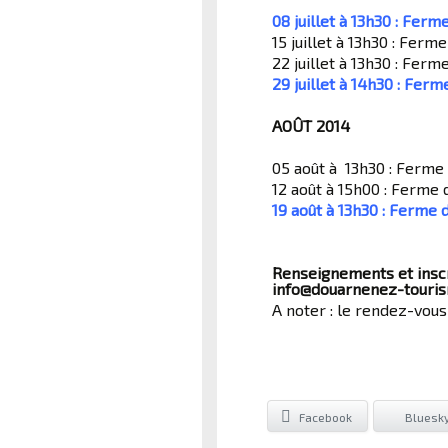
08 juillet à 13h30 : Ferm
15 juillet à 13h30 : Ferm
22 juillet à 13h30 : Ferm
29 juillet à 14h30 : Ferm
AOÛT 2014
05 août à 13h30 : Ferme
12 août à 15h00 : Ferme 
19 août à 13h30 : Ferme 
Renseignements et inscri
info@douarnenez-tourism
A noter : le rendez-vous
Facebook
Bluesk