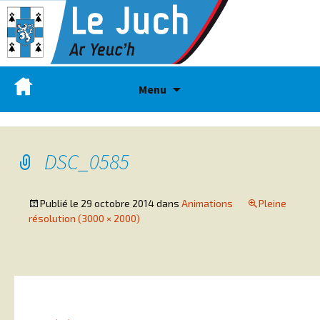
Menu
DSC_0585
Publié le
29 octobre 2014
dans
Animations
Pleine
résolution (3000 × 2000)