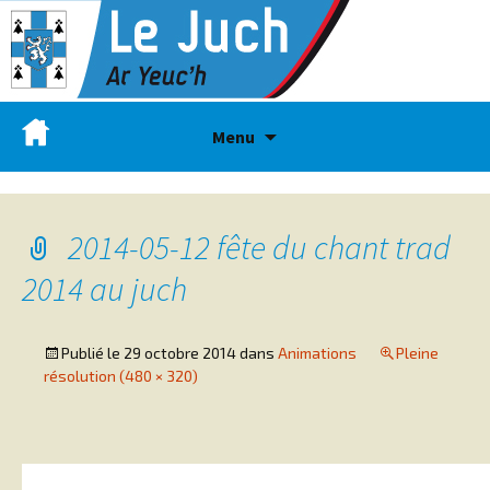
Menu
2014-05-12 fête du chant trad
2014 au juch
Publié le
29 octobre 2014
dans
Animations
Pleine
résolution (480 × 320)