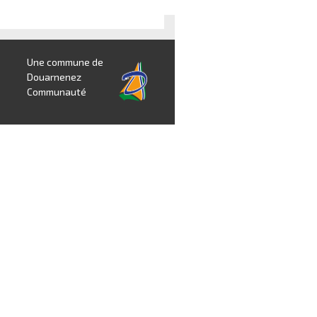
Une commune de
Douarnenez
Communauté