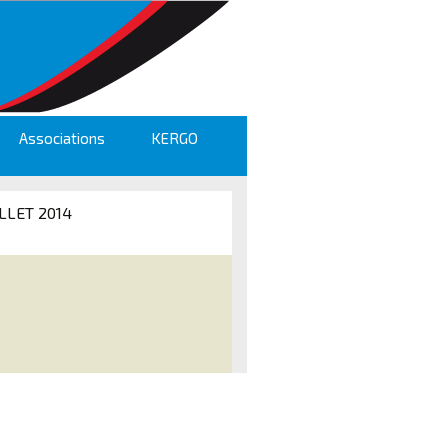
Associations
KERGO
LLET 2014