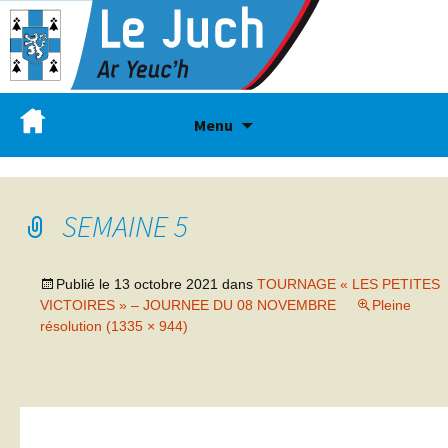
Menu
SEMAINE 5
Publié le
13 octobre 2021
dans
TOURNAGE « LES PETITES
VICTOIRES » – JOURNEE DU 08 NOVEMBRE
Pleine
résolution (1335 × 944)