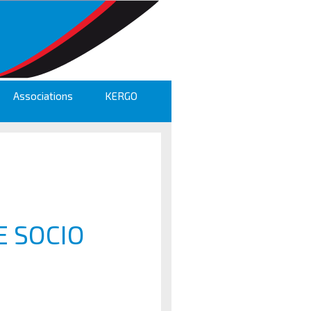
Associations
KERGO
E SOCIO