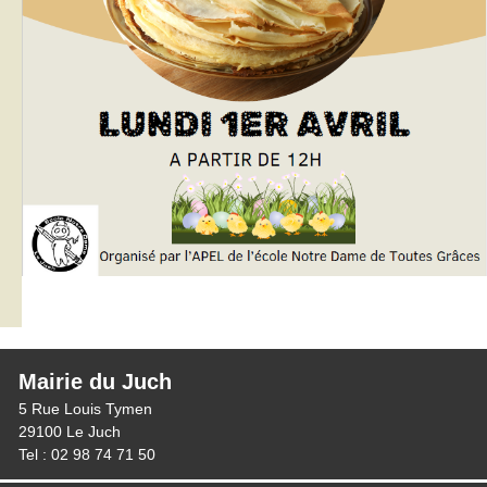
Mairie du Juch
5 Rue Louis Tymen
29100 Le Juch
Tel : 02 98 74 71 50