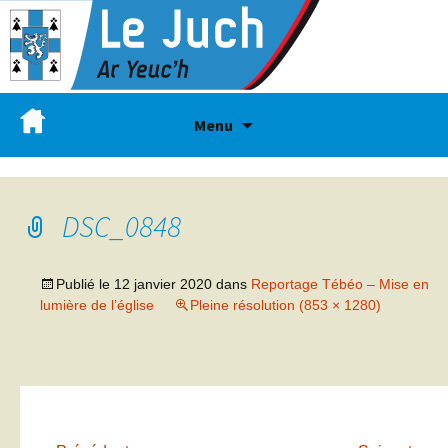
Menu
DSC_0848
Publié le
12 janvier 2020
dans
Reportage Tébéo – Mise en
lumière de l’église
Pleine résolution (853 × 1280)