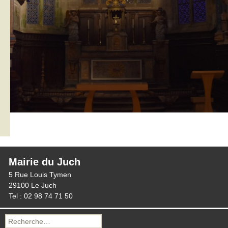
Mairie du Juch
5 Rue Louis Tymen
29100 Le Juch
Tel : 02 98 74 71 50
Recherche