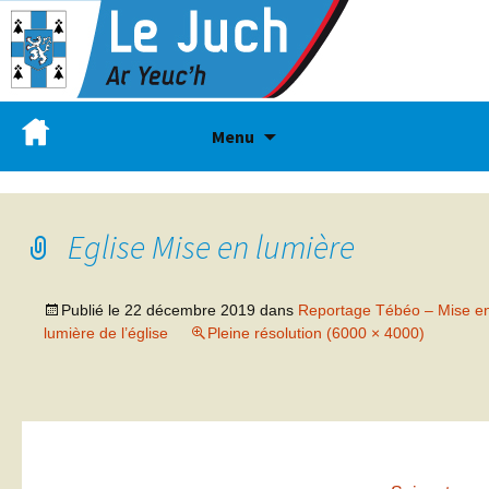
Menu
Eglise Mise en lumière
Publié le
22 décembre 2019
dans
Reportage Tébéo – Mise e
lumière de l’église
Pleine résolution (6000 × 4000)