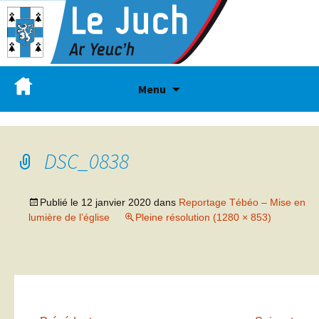
Menu
DSC_0838
Publié le
12 janvier 2020
dans
Reportage Tébéo – Mise en
lumière de l’église
Pleine résolution (1280 × 853)