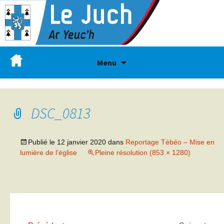
Menu
DSC_0813
Publié le
12 janvier 2020
dans
Reportage Tébéo – Mise en
lumière de l’église
Pleine résolution (853 × 1280)