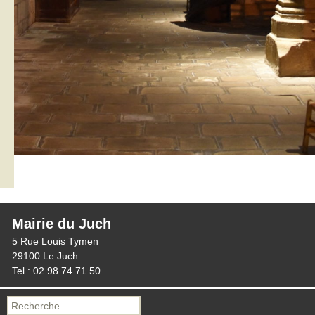
Mairie du Juch
5 Rue Louis Tymen
29100 Le Juch
Tel : 02 98 74 71 50
Recherche