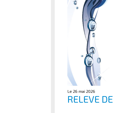
Le 26 mai 2026
RELEVE D