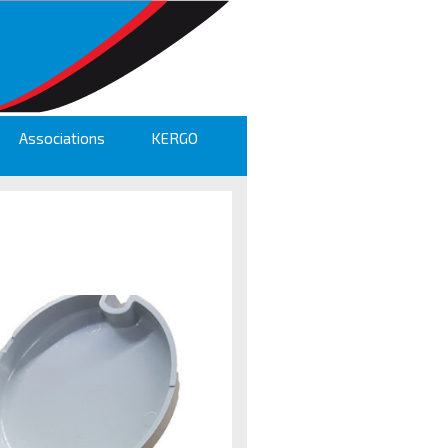
Associations
KERGO