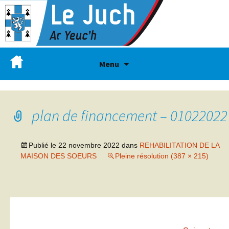
Menu
plan de financement – 01022022
Publié le
22 novembre 2022
dans
REHABILITATION DE LA
MAISON DES SOEURS
Pleine résolution (387 × 215)