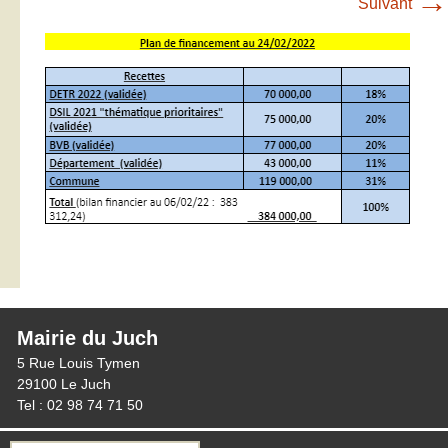
→
Suivant
Mairie du Juch
5 Rue Louis Tymen
29100 Le Juch
Tel : 02 98 74 71 50