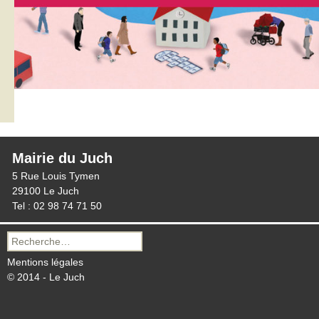
Mairie du Juch
5 Rue Louis Tymen
29100 Le Juch
Tel : 02 98 74 71 50
Recherche
pour :
Mentions légales
© 2014 - Le Juch