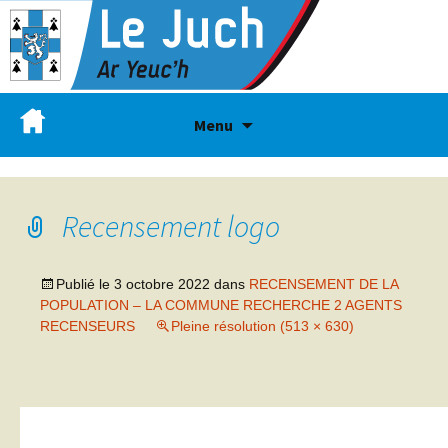
Menu
Recensement logo
Publié le
3 octobre 2022
dans
RECENSEMENT DE LA
POPULATION – LA COMMUNE RECHERCHE 2 AGENTS
RECENSEURS
Pleine résolution (513 × 630)