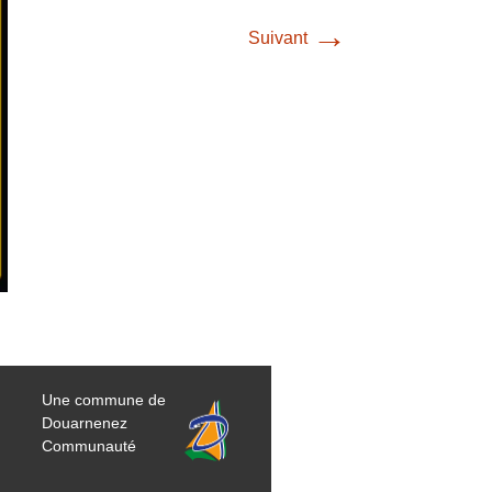
→
Suivant
Une commune de
Douarnenez
Communauté