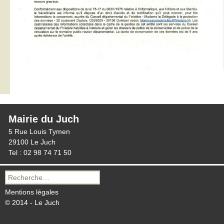
Mairie du Juch
5 Rue Louis Tymen
29100 Le Juch
Tel : 02 98 74 71 50
Recherche
pour :
Mentions légales
© 2014 - Le Juch