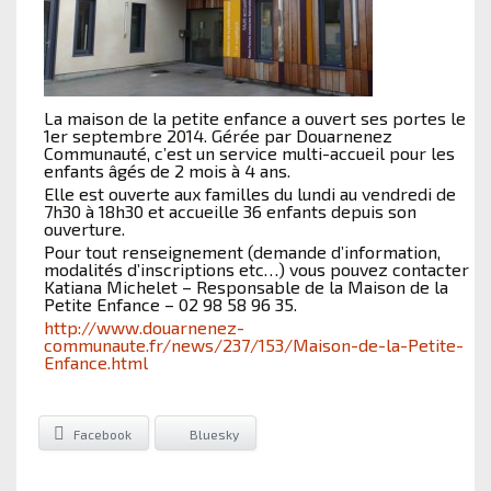
La maison de la petite enfance a ouvert ses portes le
1er septembre 2014. Gérée par Douarnenez
Communauté, c’est un service multi-accueil pour les
enfants âgés de 2 mois à 4 ans.
Elle est ouverte aux familles du lundi au vendredi de
7h30 à 18h30 et accueille 36 enfants depuis son
ouverture.
Pour tout renseignement (demande d’information,
modalités d’inscriptions etc…) vous pouvez contacter
Katiana Michelet – Responsable de la Maison de la
Petite Enfance – 02 98 58 96 35.
http://www.douarnenez-
communaute.fr/news/237/153/Maison-de-la-Petite-
Enfance.html
Facebook
Bluesky