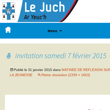
Menu
invitation samedi 7 février 2015
Publié le
31 janvier 2015
dans
MATINEE DE REFLEXION SU
LA JEUNESSE
Pleine résolution (2339 × 1653)