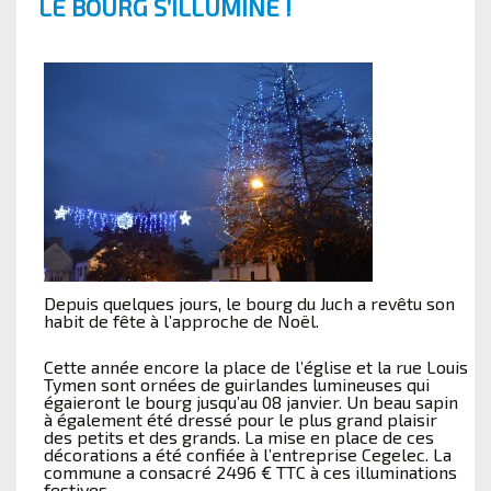
LE BOURG S’ILLUMINE !
Depuis quelques jours, le bourg du Juch a revêtu son
habit de fête à l’approche de Noël.
Cette année encore la place de l’église et la rue Louis
Tymen sont ornées de guirlandes lumineuses qui
égaieront le bourg jusqu’au 08 janvier.
Un beau sapin
à également été dressé pour le plus grand plaisir
des petits et des grands. La mise en place de ces
décorations a été confiée à l’entreprise Cegelec. La
commune a consacré 2496 € TTC à ces illuminations
festives.