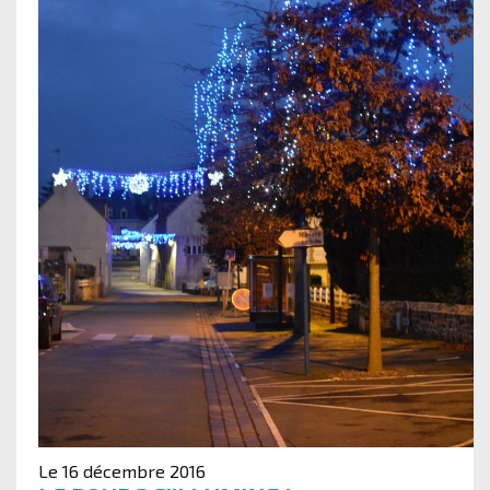
Le 16 décembre 2016