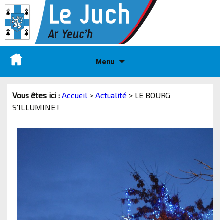
Menu
Vous êtes ici :
Accueil
>
Actualité
>
LE BOURG
S’ILLUMINE !