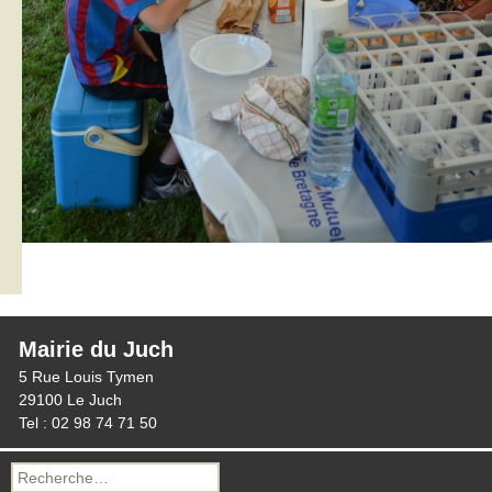
Mairie du Juch
5 Rue Louis Tymen
29100 Le Juch
Tel : 02 98 74 71 50
Recherche