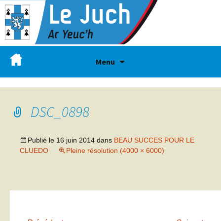
Menu
DSC_0898
Publié le
16 juin 2014
dans
BEAU SUCCES POUR LE
CLUEDO
Pleine résolution (4000 × 6000)