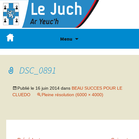
Menu
DSC_0891
Publié le
16 juin 2014
dans
BEAU SUCCES POUR LE
CLUEDO
Pleine résolution (6000 × 4000)