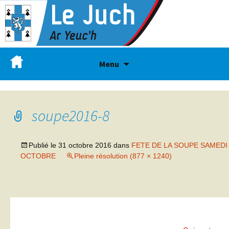
Menu
soupe2016-8
Publié le
31 octobre 2016
dans
FETE DE LA SOUPE SAMEDI
OCTOBRE
Pleine résolution (877 × 1240)