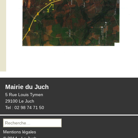
Mairie du Juch
5 Rue Louis Tymen
29100 Le Juch
Tel : 02 98 74 71 50
Recherche
pour :
Mentions légales