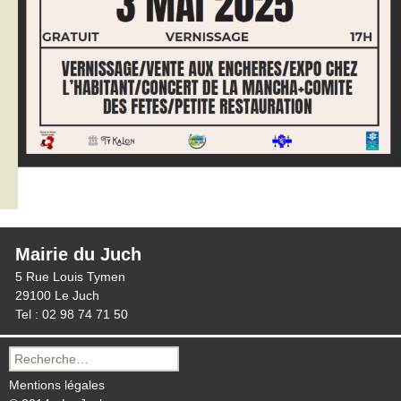
Mairie du Juch
5 Rue Louis Tymen
29100 Le Juch
Tel : 02 98 74 71 50
Recherche
pour :
Mentions légales