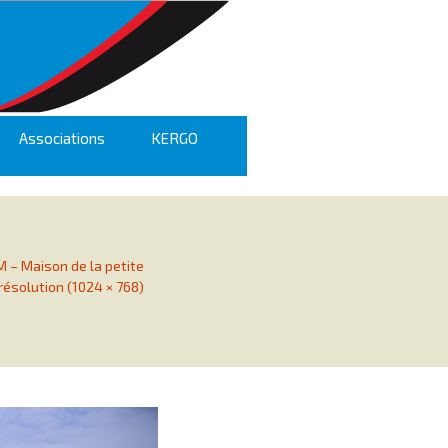
Associations
KERGO
 – Maison de la petite
résolution (1024 × 768)