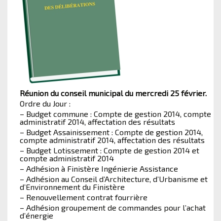
Réunion du conseil municipal du mercredi 25 février.
Ordre du Jour :
– Budget commune : Compte de gestion 2014, compte
administratif 2014, affectation des résultats
– Budget Assainissement : Compte de gestion 2014,
compte administratif 2014, affectation des résultats
– Budget Lotissement : Compte de gestion 2014 et
compte administratif 2014
– Adhésion à Finistère Ingénierie Assistance
– Adhésion au Conseil d’Architecture, d’Urbanisme et
d’Environnement du Finistère
– Renouvellement contrat fourrière
– Adhésion groupement de commandes pour l’achat
d’énergie