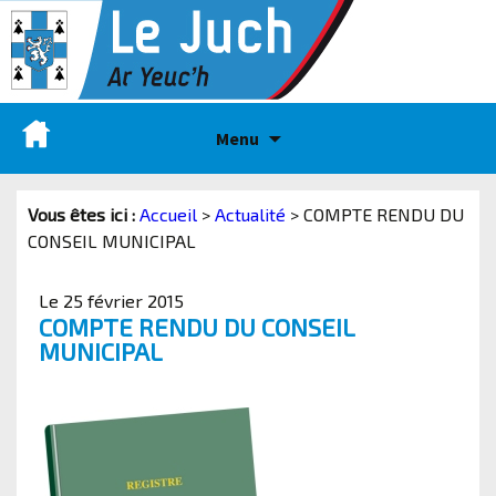
Menu
Vous êtes ici :
Accueil
>
Actualité
>
COMPTE RENDU DU
CONSEIL MUNICIPAL
Le 25 février 2015
COMPTE RENDU DU CONSEIL
MUNICIPAL