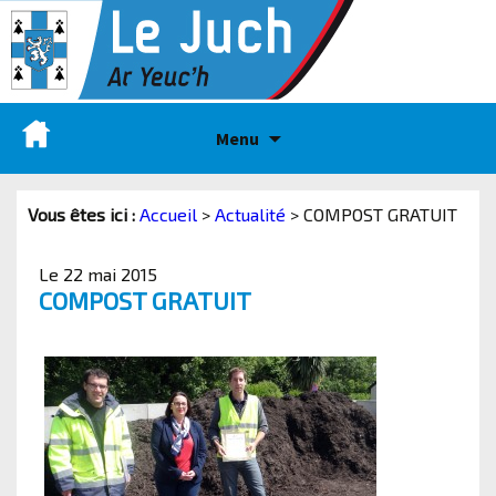
Menu
Vous êtes ici :
Accueil
>
Actualité
>
COMPOST GRATUIT
Le 22 mai 2015
COMPOST GRATUIT