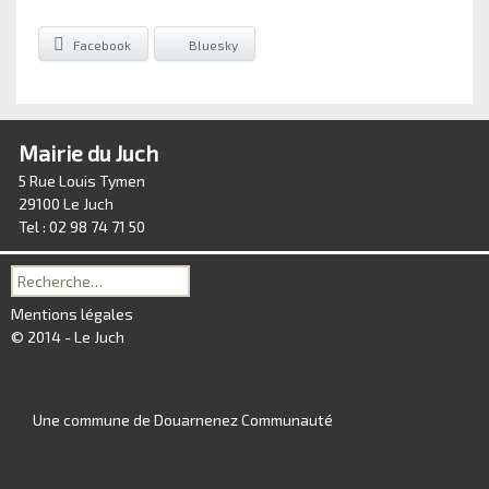
Facebook
Bluesky
Mairie du Juch
5 Rue Louis Tymen
29100 Le Juch
Tel : 02 98 74 71 50
Recherche
pour :
Mentions légales
© 2014 - Le Juch
Une commune de Douarnenez Communauté