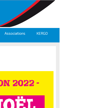
Associations
KERGO