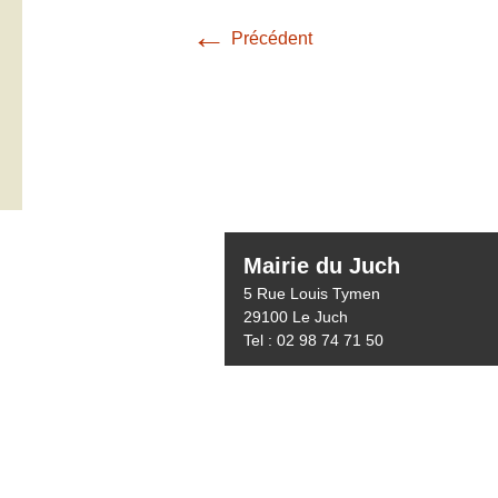
←
Précédent
Mairie du Juch
5 Rue Louis Tymen
29100 Le Juch
Tel : 02 98 74 71 50