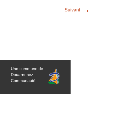
→
Suivant
Une commune de
Douarnenez
Communauté