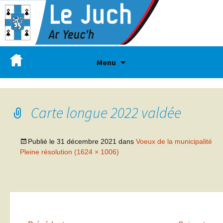
Menu
Carte longue 2022 valdée
Publié le
31 décembre 2021
dans
Voeux de la municipalité
Pleine résolution (1624 × 1006)