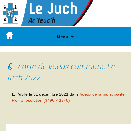
Menu
carte de voeux commune Le
Juch 2022
Publié le
31 décembre 2021
dans
Voeux de la municipalité
Pleine résolution (3496 × 1748)