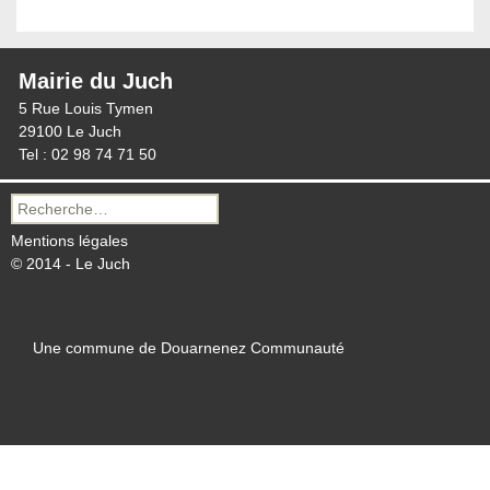
Mairie du Juch
5 Rue Louis Tymen
29100 Le Juch
Tel : 02 98 74 71 50
Recherche
pour :
Mentions légales
© 2014 - Le Juch
Une commune de Douarnenez Communauté