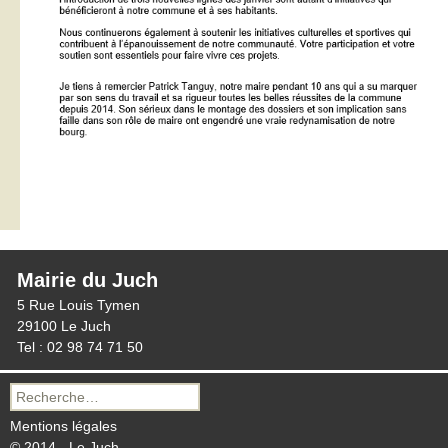
Mairie du Juch
5 Rue Louis Tymen
29100 Le Juch
Tel : 02 98 74 71 50
Recherche
pour :
Mentions légales
© 2014 - Le Juch