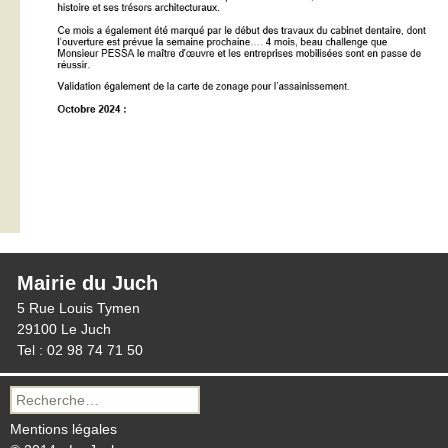
Mairie du Juch
5 Rue Louis Tymen
29100 Le Juch
Tel : 02 98 74 71 50
Recherche
pour :
Mentions légales