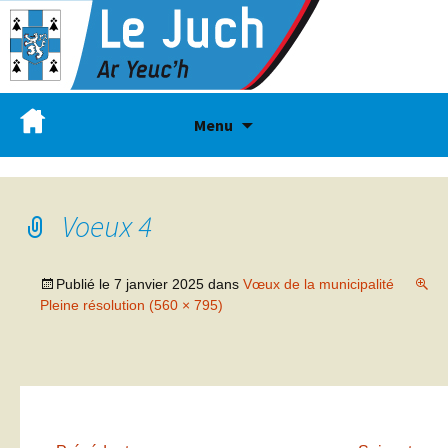
Menu
Voeux 4
Publié le
7 janvier 2025
dans
Vœux de la municipalité
Pleine résolution (560 × 795)