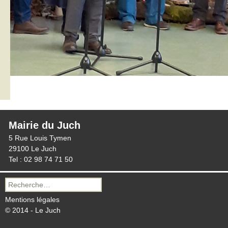
Mairie du Juch
5 Rue Louis Tymen
29100 Le Juch
Tel : 02 98 74 71 50
Recherche
pour :
Mentions légales
© 2014 - Le Juch