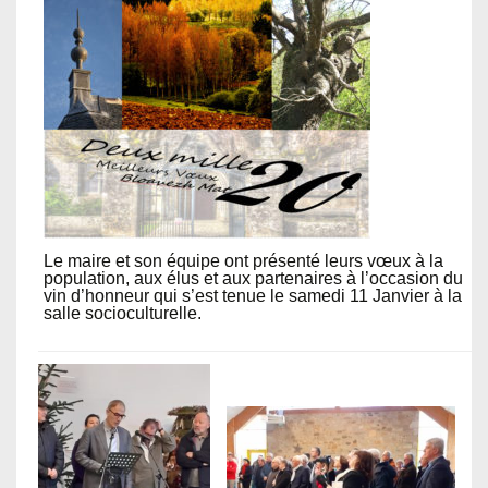
Le maire et son équipe ont présenté leurs vœux à la
population, aux élus et aux partenaires à l’occasion du
vin d’honneur qui s’est tenue le samedi 11 Janvier à la
salle socioculturelle.