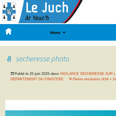
Menu
secheresse photo
Publié le
25 juin 2025
dans
VIGILANCE SECHERESSE SUR L
DEPARTEMENT DU FINISTERE
Pleine résolution (434 × 3