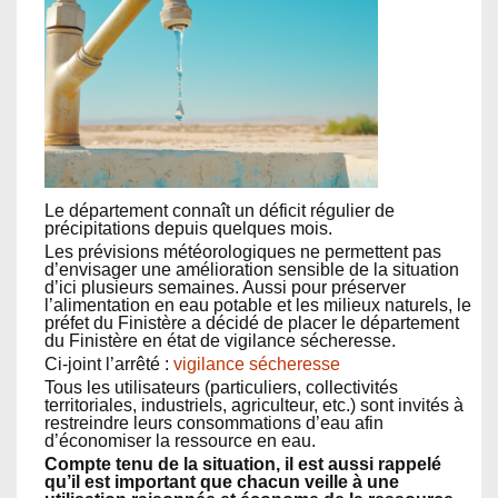
Le département connaît un déficit régulier de
précipitations depuis quelques mois.
Les prévisions météorologiques ne permettent pas
d’envisager une amélioration sensible de la situation
d’ici plusieurs semaines. Aussi pour préserver
l’alimentation en eau potable et les milieux naturels, le
préfet du Finistère a décidé de placer le département
du Finistère en état de vigilance sécheresse.
Ci-joint l’arrêté :
vigilance sécheresse
Tous les utilisateurs (particuliers, collectivités
territoriales, industriels, agriculteur, etc.) sont invités à
restreindre leurs consommations d’eau afin
d’économiser la ressource en eau.
Compte tenu de la situation, il est aussi rappelé
qu’il est important que chacun veille à une