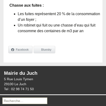
Chasse aux fuites :
Les fuites représentent 20 % de la consommation
d’un foyer ;
Un robinet qui fuit ou une chasse d’eau qui fuit
consomme des centaines de m3 par an
Facebook
Bluesky
Mairie du Juch
5 Rue Louis Tymen
29100 Le Juch
Tel : 02 98 74 71 50
Recherche
pour :