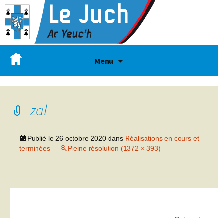
Menu
zal
Publié le
26 octobre 2020
dans
Réalisations en cours et
terminées
Pleine résolution (1372 × 393)