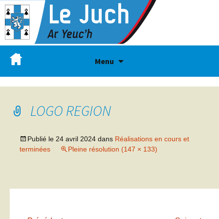
Menu
LOGO REGION
Publié le
24 avril 2024
dans
Réalisations en cours et
terminées
Pleine résolution (147 × 133)