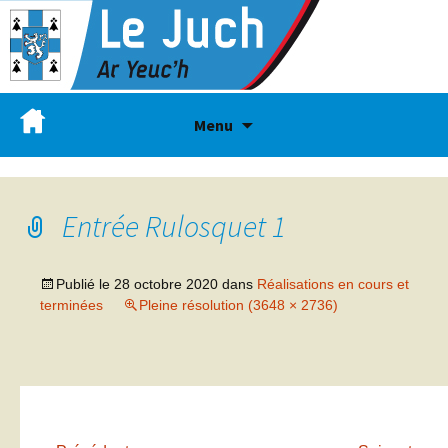
Menu
Entrée Rulosquet 1
Publié le
28 octobre 2020
dans
Réalisations en cours et
terminées
Pleine résolution (3648 × 2736)