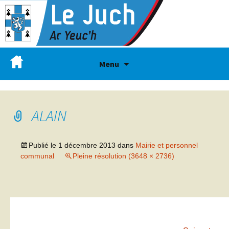
Menu
ALAIN
Publié le
1 décembre 2013
dans
Mairie et personnel
communal
Pleine résolution (3648 × 2736)