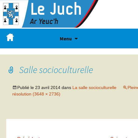
Menu
Salle socioculturelle
Publié le
23 avril 2014
dans
La salle socioculturelle
Plein
résolution (3648 × 2736)