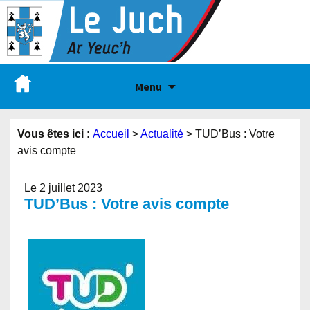
Menu
Vous êtes ici :
Accueil
>
Actualité
>
TUD’Bus : Votre
avis compte
Le 2 juillet 2023
TUD’Bus : Votre avis compte