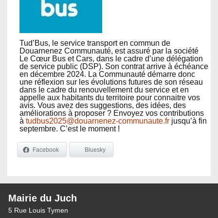
Tud’Bus, le service transport en commun de
Douarnenez Communauté, est assuré par la société
Le Cœur Bus et Cars, dans le cadre d’une délégation
de service public (DSP). Son contrat arrive à échéance
en décembre 2024. La Communauté démarre donc
une réflexion sur les évolutions futures de son réseau
dans le cadre du renouvellement du service et en
appelle aux habitants du territoire pour connaitre vos
avis. Vous avez des suggestions, des idées, des
améliorations à proposer ? Envoyez vos contributions
à
tudbus2025@douarnenez-communaute.fr
jusqu’à fin
septembre. C’est le moment !
Facebook
Bluesky
Mairie du Juch
5 Rue Louis Tymen