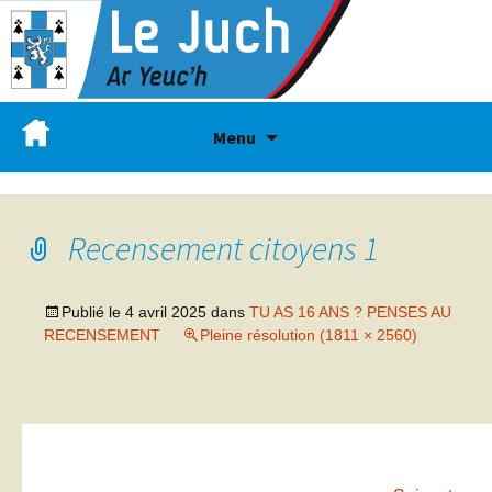
Menu
Recensement citoyens 1
Publié le
4 avril 2025
dans
TU AS 16 ANS ? PENSES AU
RECENSEMENT
Pleine résolution (1811 × 2560)