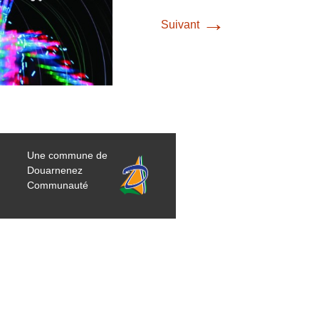
→
Suivant
Une commune de
Douarnenez
Communauté