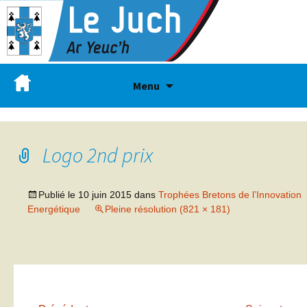
Menu
Logo 2nd prix
Publié le
10 juin 2015
dans
Trophées Bretons de l’Innovation
Energétique
Pleine résolution (821 × 181)