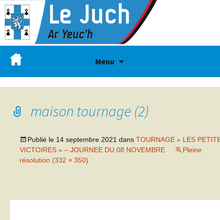
Menu
maison tournage (2)
Publié le
14 septembre 2021
dans
TOURNAGE « LES PETIT
VICTOIRES » – JOURNEE DU 08 NOVEMBRE
Pleine
résolution (332 × 350)