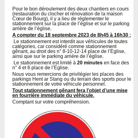
Pour le bon déroulement des deux chantiers en cours
(restauration du clocher et rénovation de la maison
Cœur de Bourg), il y a lieu de réglementer le
stationnement sur la place de l’église et sur le parking
arrière de l’église.
A compter du 18 septembre 2023 de 8h45 à 16h30 :
 Le stationnement est interdit aux véhicules de toutes
catégories, car considéré comme stationnement
gênant, au droit des n° 8-10-12-14 place de l’Eglise,
ainsi que sur le parking arrière de l’église.
 Le stationnement est limité à
20 minutes
en face des
n° 4 et 6 place de l’Eglise.
Nous vous remercions de privilégier les places des
parkings Hent ar Stang ou du terrain des sports pour le
stationnement de votre véhicule personnel.
Tout stationnement gênant fera l’objet d’une mise
en fourrière immédiate du véhicule.
Comptant sur votre compréhension.