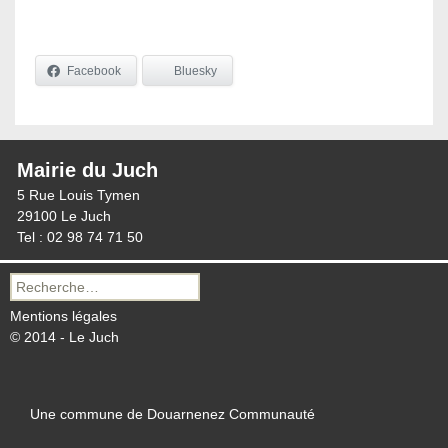
Facebook
Bluesky
Mairie du Juch
5 Rue Louis Tymen
29100 Le Juch
Tel : 02 98 74 71 50
Recherche
pour :
Mentions légales
© 2014 - Le Juch
Une commune de Douarnenez Communauté