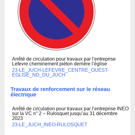
Arrêté de circulation pour travaux par l’entreprise
Lefevre cheminement piéton derrière l’église
23-LE_JUCH-LEFEVRE_CENTRE_OUEST-
EGLISE_ND_DU_JUCH
Travaux de renforcement sur le réseau
électrique
Arrêté de circulation pour travaux par l’entreprise INEO
sur la VC n° 2 – Rulosquet jusqu’au 31 décembre
2023
23-LE_JUCH_INEO-RULOSQUET