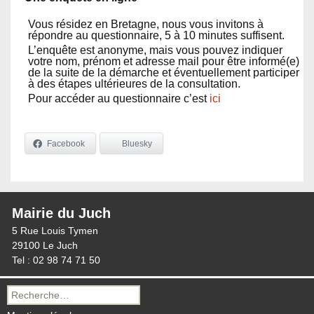
Vous résidez en Bretagne, nous vous invitons à
répondre au questionnaire, 5 à 10 minutes suffisent.
L’enquête est anonyme, mais vous pouvez indiquer
votre nom, prénom et adresse mail pour être informé(e)
de la suite de la démarche et éventuellement participer
à des étapes ultérieures de la consultation.
Pour accéder au questionnaire c’est
ici
Facebook
Bluesky
Mairie du Juch
5 Rue Louis Tymen
29100 Le Juch
Tel : 02 98 74 71 50
Recherche
pour :